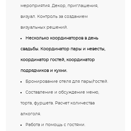
мероприятия. Декор, приглашения,
визуал. Контроль за созданием
визуальных решений.
Несколько координаторов в день
свадьбы. Координатор пары и невесты,
координатор гостей, координатор
подрядчиков и кухни.
Бронирование отеля для пары/гостей.
Составление и обсуждение меню,
торта, фуршета. Расчет количества
алкоголя.
Работа и помощь с гостями.