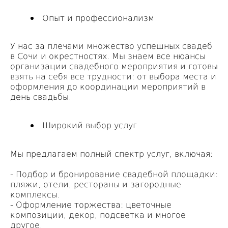
Опыт и профессионализм
У нас за плечами множество успешных свадеб
в Сочи и окрестностях. Мы знаем все нюансы
организации свадебного мероприятия и готовы
взять на себя все трудности: от выбора места и
оформления до координации мероприятий в
день свадьбы.
Широкий выбор услуг
Мы предлагаем полный спектр услуг, включая:
- Подбор и бронирование свадебной площадки:
пляжи, отели, рестораны и загородные
комплексы.
- Оформление торжества: цветочные
композиции, декор, подсветка и многое
другое.