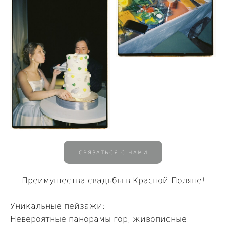
СВЯЗАТЬСЯ С НАМИ
Преимущества свадьбы в Красной Поляне!
Уникальные пейзажи:
Невероятные панорамы гор, живописные