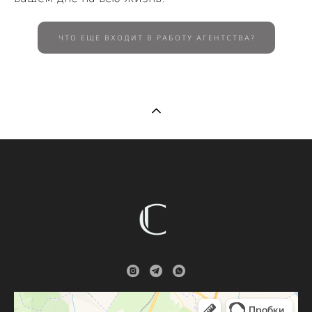
ЧТО ЕЩЕ ВХОДИТ В РАБОТУ АГЕНТСТВА?