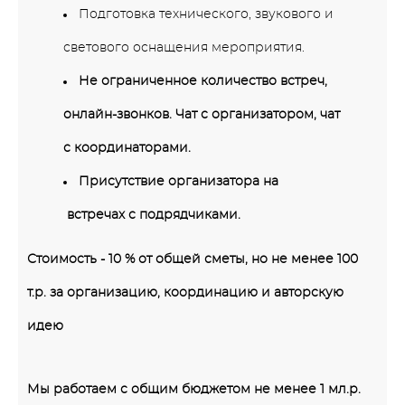
Подготовка технического, звукового и
светового оснащения мероприятия.
Не ограниченное количество встреч,
онлайн-звонков. Чат с организатором, чат
с координаторами.
Присутствие организатора на
встречах с подрядчиками.
Стоимость -
10 % от общей сметы, но не менее 100
т.р.
за организацию, координацию
и авторскую
идею
Мы работаем с общим бюджетом не менее 1 мл.р.