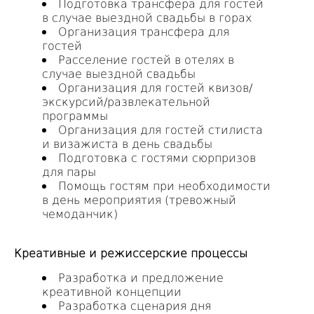
Подготовка трансфера для гостей
в случае выездной свадьбы в горах
Организация трансфера для
гостей
Расселение гостей в отелях в
случае выездной свадьбы
Организация для гостей квизов/
экскурсий/развлекательной
программы
Организация для гостей стилиста
и визажиста в день свадьбы
Подготовка с гостями сюрпризов
для пары
Помощь гостям при необходимости
в день мероприятия (тревожный
чемоданчик)
Креативные и режиссерские процессы
Разработка и предложение
креативной концепции
Разработка сценария дня