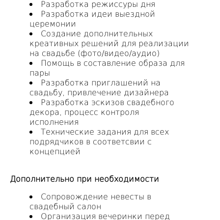
Разработка режиссуры дня
Разработка идеи выездной
церемонии
Создание дополнительных
креативных решений для реализации
на свадьбе (фото/видео/аудио)
Помощь в составление образа для
пары
Разработка приглашений на
свадьбу, привлечение дизайнера
Разработка эскизов свадебного
декора, процесс контроля
исполнения
Технические задания для всех
подрядчиков в соответсвии с
концепцией
Дополнительно при необходимости
Сопровождение невесты в
свадебный салон
Организация вечеринки перед