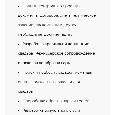
Полный контроль по проекту -
документы, договора, смета, техническое
задание для команды и другая
необходимая документация.
Разработка креативной концепции
свадьбы. Режиссерское сопровождение
от эскизов до образов пары.
Поиск и подбор площадки, команды,
оплата команды и площадки для
свадьбы.
Проработка образов пары и гостей
Разработка визуального стиля