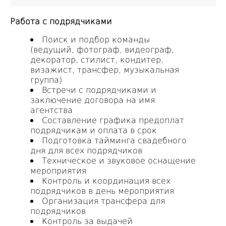
Работа с подрядчиками
Поиск и подбор команды
(ведущий, фотограф, видеограф,
декоратор, стилист, кондитер,
визажист, трансфер, музыкальная
группа)
Встречи с подрядчиками и
заключение договора на имя
агентства
Составление графика предоплат
подрядчикам и оплата в срок
Подготовка тайминга свадебного
дня для всех подрядчиков
Техническое и звуковое оснащение
мероприятия
Контроль и координация всех
подрядчиков в день мероприятия
Организация трансфера для
подрядчиков
Контроль за выдачей