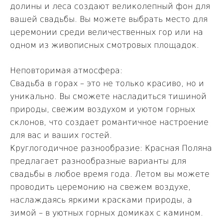
долины и леса создают великолепный фон для
вашей свадьбы. Вы можете выбрать место для
церемонии среди величественных гор или на
одном из живописных смотровых площадок.
Неповторимая атмосфера:
Свадьба в горах – это не только красиво, но и
уникально. Вы сможете насладиться тишиной
природы, свежим воздухом и уютом горных
склонов, что создает романтичное настроение
для вас и ваших гостей.
Круглогодичное разнообразие: Красная Поляна
предлагает разнообразные варианты для
свадьбы в любое время года. Летом вы можете
проводить церемонию на свежем воздухе,
наслаждаясь яркими красками природы, а
зимой – в уютных горных домиках с камином.