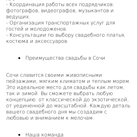
- Координация работы всех подрядчиков:
фотографов, видеографов, музыкантов и
ведущих.
- Организация транспортажных услуг для
гостей и молодоженов.
- Консультации по выбору свадебного платья,
костюма и аксессуаров.
Преимущества свадьбы в Сочи
Сочи славится своими живописными
пейзажами, мягким климатом и теплым морем.
Это идеальное место для свадьбы как летом,
так и зимой. Вы сможете выбрать любую
концепцию: от классической до экзотической,
от уединенной до масштабной. Каждую деталь
вашего свадебного дня мы создадим с
любовью и вниманием к мелочам.
Наша команда