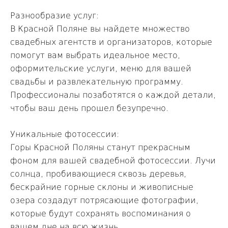
Разнообразие услуг:
В Красной Поляне вы найдете множество
свадебных агентств и организаторов, которые
помогут вам выбрать идеальное место,
оформительские услуги, меню для вашей
свадьбы и развлекательную программу.
Профессионалы позаботятся о каждой детали,
чтобы ваш день прошел безупречно.
Уникальные фотосессии:
Горы Красной Поляны станут прекрасным
фоном для вашей свадебной фотосессии. Лучи
солнца, пробивающиеся сквозь деревья,
бескрайние горные склоны и живописные
озера создадут потрясающие фотографии,
которые будут сохранять воспоминания о
вашем дне на всю жизнь.