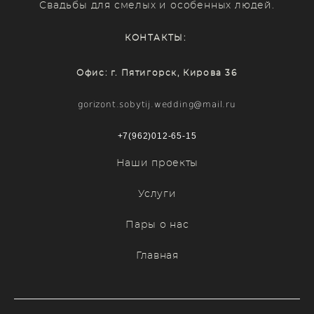
Свадьбы для смелых и особенных людей.
КОНТАКТЫ:
Офис: г. Пятигорск, Кирова 36
gorizont.sobytij.wedding@mail.ru
+7(962)012-65-15
Наши проекты
Услуги
Пары о нас
Главная