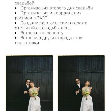
свадьбой
Организация второго дня свадьбы
Организация и координация
росписи в ЗАГС
Создание фотосессии в горах в
отельный от свадьбы день
Встреча в аэропорту
Встречи в других городах для
подготовки