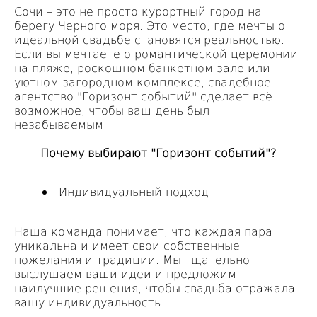
Сочи – это не просто курортный город на
берегу Черного моря. Это место, где мечты о
идеальной свадьбе становятся реальностью.
Если вы мечтаете о романтической церемонии
на пляже, роскошном банкетном зале или
уютном загородном комплексе, свадебное
агентство "Горизонт событий" сделает всё
возможное, чтобы ваш день был
незабываемым.
Почему выбирают "Горизонт событий"?
Индивидуальный подход
Наша команда понимает, что каждая пара
уникальна и имеет свои собственные
пожелания и традиции. Мы тщательно
выслушаем ваши идеи и предложим
наилучшие решения, чтобы свадьба отражала
вашу индивидуальность.