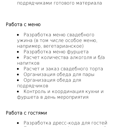
подрядчиками готового материала
Работа с меню
Разработка меню свадебного
ужина (в том числе особое меню,
например, вегетарианское)
Разработка меню фуршета
Расчет количества алкоголя и б/а
напитков
Расчет и заказ свадебного торта
Организация обеда для пары
Организация обеда для
подрядчиков
Контроль и координация кухни и
фуршета в день мероприятия
Работа с гостями
Разработка дресс-кода для гостей