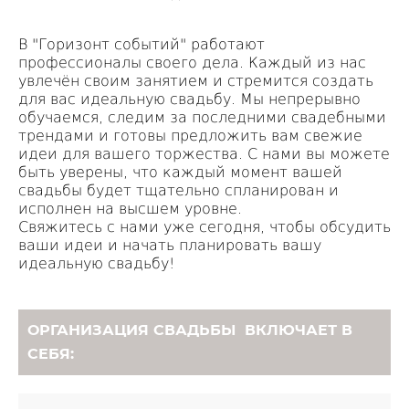
В "Горизонт событий" работают
профессионалы своего дела. Каждый из нас
увлечён своим занятием и стремится создать
для вас идеальную свадьбу. Мы непрерывно
обучаемся, следим за последними свадебными
трендами и готовы предложить вам свежие
идеи для вашего торжества. С нами вы можете
быть уверены, что каждый момент вашей
свадьбы будет тщательно спланирован и
исполнен на высшем уровне.
Свяжитесь с нами уже сегодня, чтобы обсудить
ваши идеи и начать планировать вашу
идеальную свадьбу!
ОРГАНИЗАЦИЯ СВАДЬБЫ ВКЛЮЧАЕТ В
СЕБЯ: